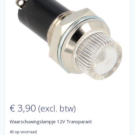
€
3,90
(excl. btw)
Waarschuwingslampje 12V Transparant
45 op voorraad