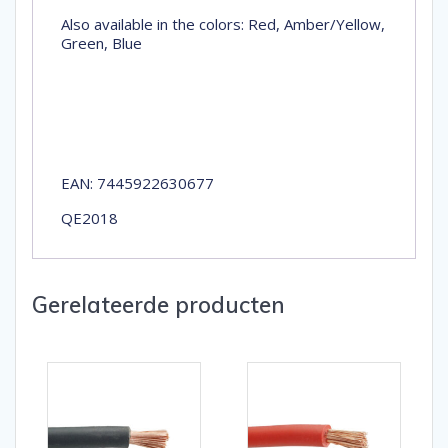
Also available in the colors: Red, Amber/Yellow,
Green, Blue
EAN: 7445922630677
QE2018
Gerelateerde producten