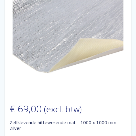
€
69,00
(excl. btw)
Zelfklevende hittewerende mat – 1000 x 1000 mm –
Zilver