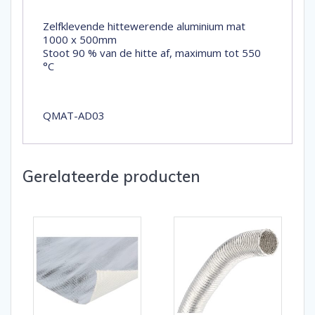
Zelfklevende hittewerende aluminium mat
1000 x 500mm
Stoot 90 % van de hitte af, maximum tot 550
°C
QMAT-AD03
Gerelateerde producten