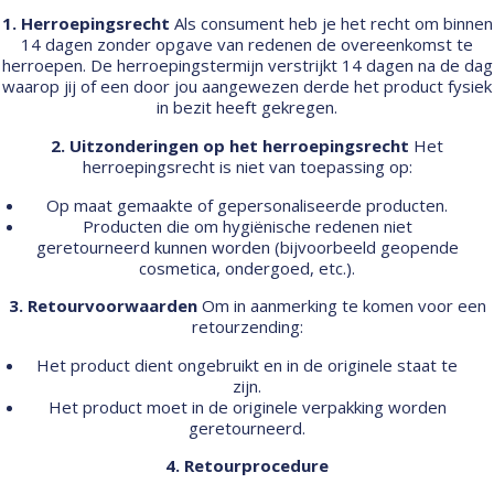
1. Herroepingsrecht
Als consument heb je het recht om binnen
14 dagen zonder opgave van redenen de overeenkomst te
herroepen. De herroepingstermijn verstrijkt 14 dagen na de dag
waarop jij of een door jou aangewezen derde het product fysiek
in bezit heeft gekregen.
2. Uitzonderingen op het herroepingsrecht
Het
herroepingsrecht is niet van toepassing op:
Op maat gemaakte of gepersonaliseerde producten.
Producten die om hygiënische redenen niet
geretourneerd kunnen worden (bijvoorbeeld geopende
cosmetica, ondergoed, etc.).
3. Retourvoorwaarden
Om in aanmerking te komen voor een
retourzending:
Het product dient ongebruikt en in de originele staat te
zijn.
Het product moet in de originele verpakking worden
geretourneerd.
4. Retourprocedure