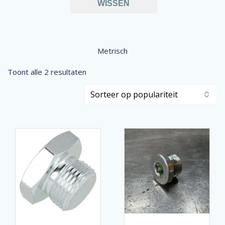
WISSEN
Metrisch
Gesorteerd
Toont alle 2 resultaten
op
populariteit