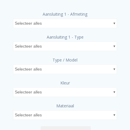
Aansluiting 1 - Afmeting
Selecteer alles
Aansluiting 1 - Type
Selecteer alles
Type / Model
Selecteer alles
Kleur
Selecteer alles
Materiaal
Selecteer alles