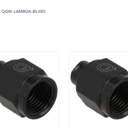
 QGW-LAMBDA-BLIND