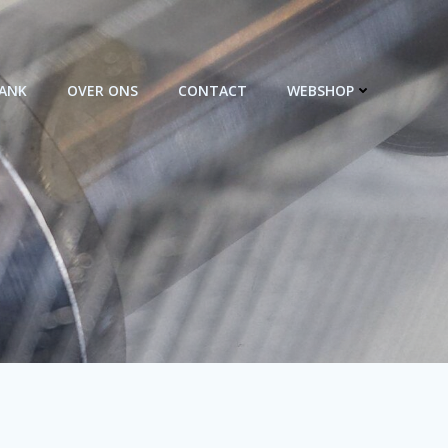
BANK
OVER ONS
CONTACT
WEBSHOP