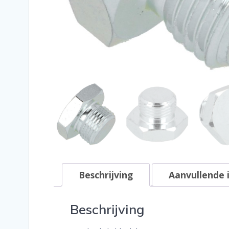
Beschrijving
Aanvullende 
Beschrijving