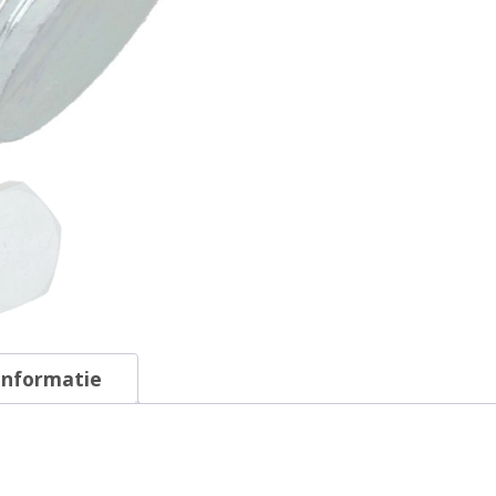
informatie