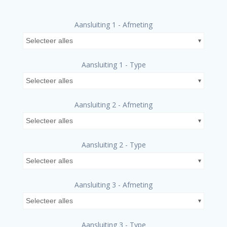
Aansluiting 1 - Afmeting
Selecteer alles
Aansluiting 1 - Type
Selecteer alles
Aansluiting 2 - Afmeting
Selecteer alles
Aansluiting 2 - Type
Selecteer alles
Aansluiting 3 - Afmeting
Selecteer alles
Aansluiting 3 - Type