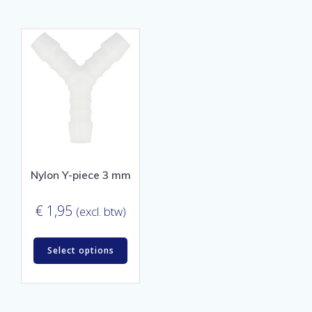
Nylon Y-piece 3 mm
€
1,95
(excl. btw)
Select options