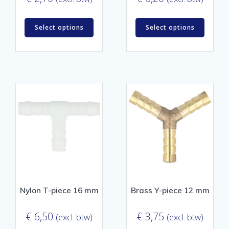
Select options
Select options
Nylon T-piece 16 mm
Brass Y-piece 12 mm
€
6,50
€
3,75
(excl. btw)
(excl. btw)