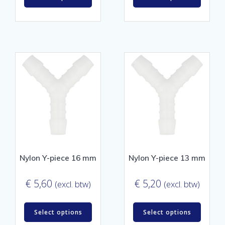
Nylon Y-piece 16 mm
Nylon Y-piece 13 mm
€
5,60
€
5,20
(excl. btw)
(excl. btw)
Select options
Select options