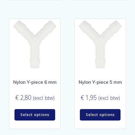
Nylon Y-piece 6 mm
Nylon Y-piece 5 mm
€
2,80
€
1,95
(excl. btw)
(excl. btw)
Select options
Select options