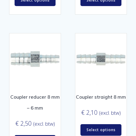
Select options
Select options
Coupler reducer 8 mm
Coupler straight 8 mm
– 6 mm
€
2,10
(excl. btw)
€
2,50
(excl. btw)
Select options