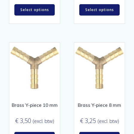
Select options
Select options
Brass Y-piece 10 mm
Brass Y-piece 8 mm
€
3,50
€
3,25
(excl. btw)
(excl. btw)