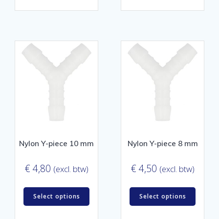
Nylon Y-piece 10 mm
Nylon Y-piece 8 mm
€
4,80
€
4,50
(excl. btw)
(excl. btw)
Select options
Select options