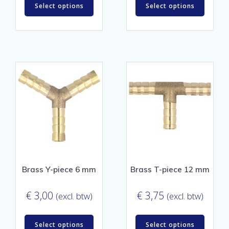
Select options
Select options
Brass Y-piece 6 mm
Brass T-piece 12 mm
€
3,00
€
3,75
(excl. btw)
(excl. btw)
Select options
Select options