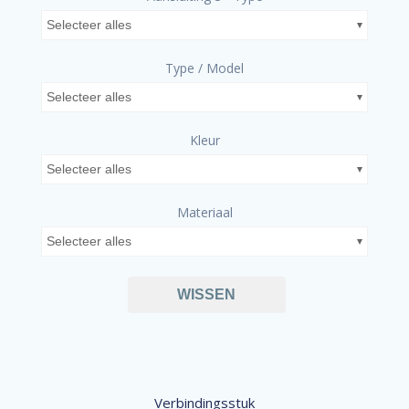
Selecteer alles
Type / Model
Selecteer alles
Kleur
Selecteer alles
Materiaal
Selecteer alles
WISSEN
Verbindingsstuk