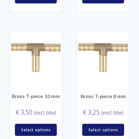
Brass T-piece 10 mm
Brass T-piece 8 mm
€
3,50
€
3,25
(excl. btw)
(excl. btw)
Select options
Select options