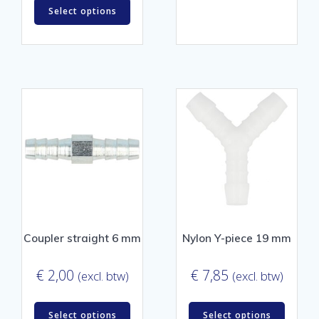
Select options
Coupler straight 6 mm
Nylon Y-piece 19 mm
€
2,00
€
7,85
(excl. btw)
(excl. btw)
Select options
Select options