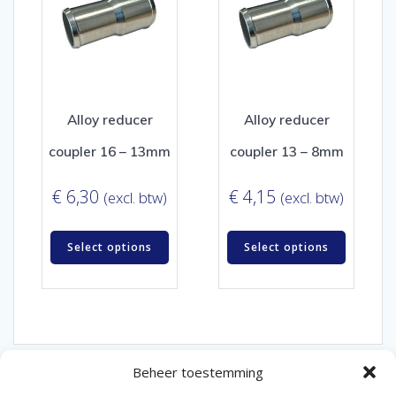
Alloy reducer
Alloy reducer
coupler 16 – 13mm
coupler 13 – 8mm
€
6,30
€
4,15
(excl. btw)
(excl. btw)
Select options
Select options
Beheer toestemming