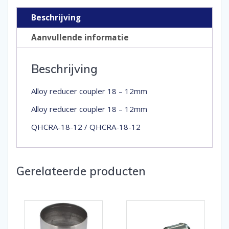
Beschrijving
Aanvullende informatie
Beschrijving
Alloy reducer coupler 18 – 12mm
Alloy reducer coupler 18 – 12mm
QHCRA-18-12 / QHCRA-18-12
Gerelateerde producten