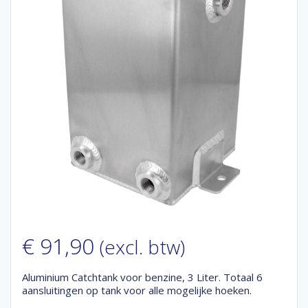
€
91,90
(excl. btw)
Aluminium Catchtank voor benzine, 3 Liter. Totaal 6
aansluitingen op tank voor alle mogelijke hoeken.