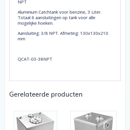
NPT
Aluminium Catchtank voor benzine, 3 Liter.
Totaal 6 aansluitingen op tank voor alle
mogelijke hoeken.
Aansluiting: 3/8 NPT. Afmeting: 130x130x210
mm
QCAT-03-38NPT
Gerelateerde producten