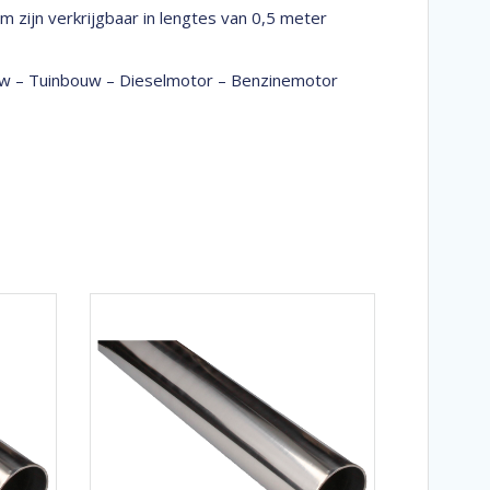
 zijn verkrijgbaar in lengtes van 0,5 meter
bouw – Tuinbouw – Dieselmotor – Benzinemotor