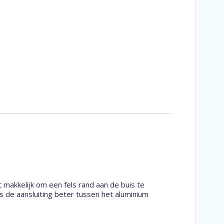
 makkelijk om een fels rand aan de buis te
s de aansluiting beter tussen het aluminium