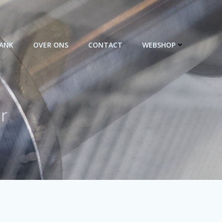
BANK
OVER ONS
CONTACT
WEBSHOP
r