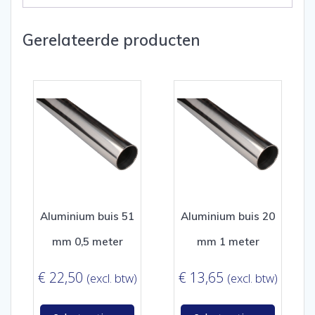
Gerelateerde producten
Aluminium buis 51
Aluminium buis 20
mm 0,5 meter
mm 1 meter
€
22,50
€
13,65
(excl. btw)
(excl. btw)