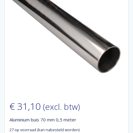
€
31,10
(excl. btw)
Aluminium buis 70 mm 0,5 meter
27 op voorraad (kan nabesteld worden)