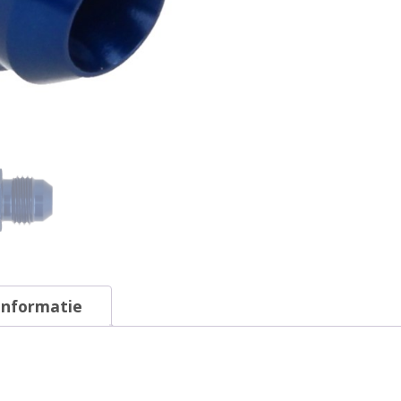
informatie