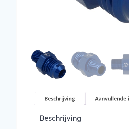
Beschrijving
Aanvullende 
Beschrijving