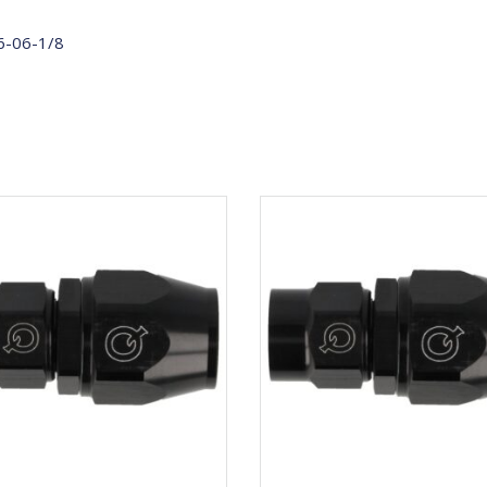
-06-1/8