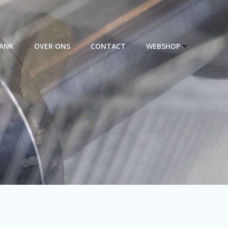
BANK
OVER ONS
CONTACT
WEBSHOP