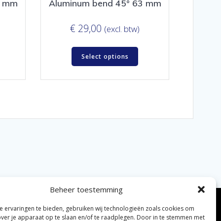
9 mm
Aluminum bend 45° 63 mm
€
29,00
(excl. btw)
Select options
Beheer toestemming
 ervaringen te bieden, gebruiken wij technologieën zoals cookies om
over je apparaat op te slaan en/of te raadplegen. Door in te stemmen met