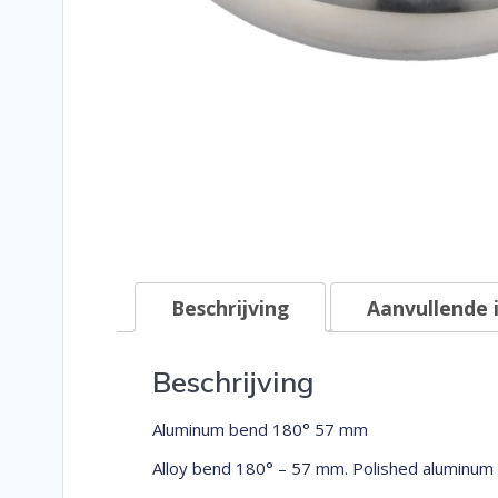
Beschrijving
Aanvullende 
Beschrijving
Aluminum bend 180° 57 mm
Alloy bend 180° – 57 mm. Polished aluminum 