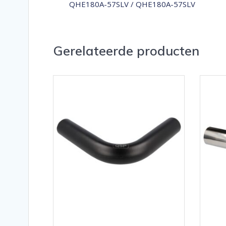
QHE180A-57SLV / QHE180A-57SLV
Gerelateerde producten