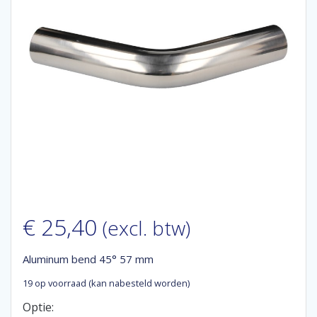
€
25,40
(excl. btw)
Aluminum bend 45° 57 mm
19 op voorraad (kan nabesteld worden)
Optie: