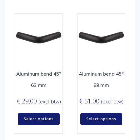
Aluminum bend 45°
Aluminum bend 45°
63 mm
89 mm
€
29,00
€
51,00
(excl. btw)
(excl. btw)
Select options
Select options