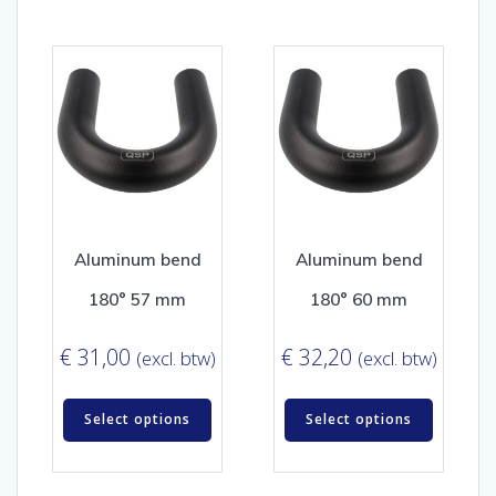
Aluminum bend
Aluminum bend
180° 57 mm
180° 60 mm
€
31,00
€
32,20
(excl. btw)
(excl. btw)
Select options
Select options