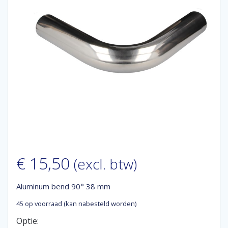
€
15,50
(excl. btw)
Aluminum bend 90° 38 mm
45 op voorraad (kan nabesteld worden)
Optie: