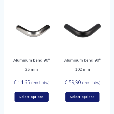
Aluminum bend 90°
Aluminum bend 90°
35 mm
102 mm
€
14,65
€
59,90
(excl. btw)
(excl. btw)
Select options
Select options