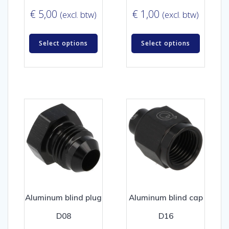
€
5,00
€
1,00
(excl. btw)
(excl. btw)
Select options
Select options
Aluminum blind plug
Aluminum blind cap
D08
D16