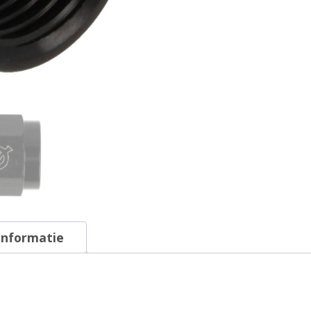
informatie