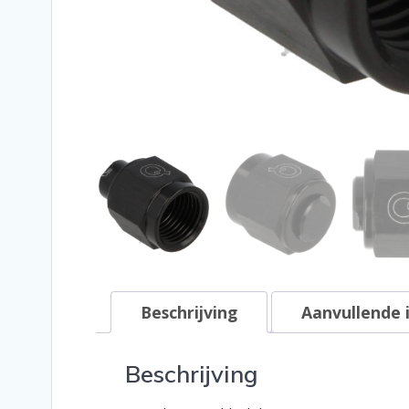
Beschrijving
Aanvullende 
Beschrijving