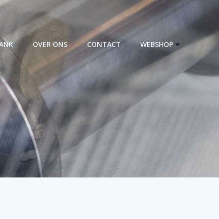
BANK
OVER ONS
CONTACT
WEBSHOP