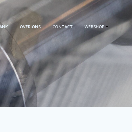
BANK
OVER ONS
CONTACT
WEBSHOP