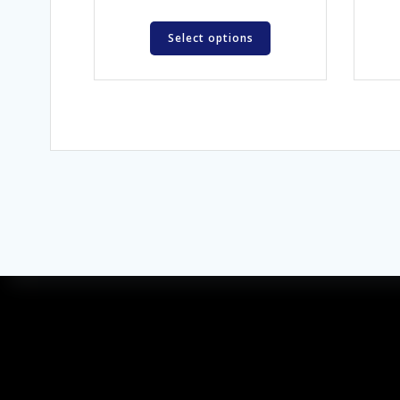
Select options