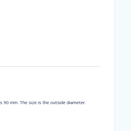
s 90 mm. The size is the outside diameter.