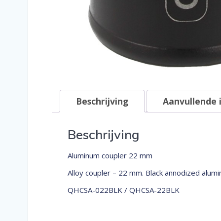
Beschrijving
Aanvullende 
Beschrijving
Aluminum coupler 22 mm
Alloy coupler – 22 mm. Black annodized alumi
QHCSA-022BLK / QHCSA-22BLK