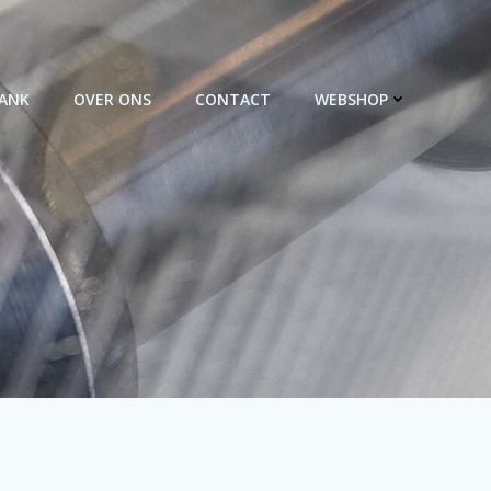
BANK
OVER ONS
CONTACT
WEBSHOP