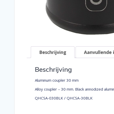
Beschrijving
Aanvullende 
Beschrijving
Aluminum coupler 30 mm
Alloy coupler – 30 mm. Black annodized alumi
QHCSA-030BLK / QHCSA-30BLK