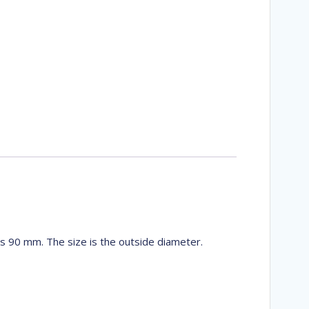
s 90 mm. The size is the outside diameter.