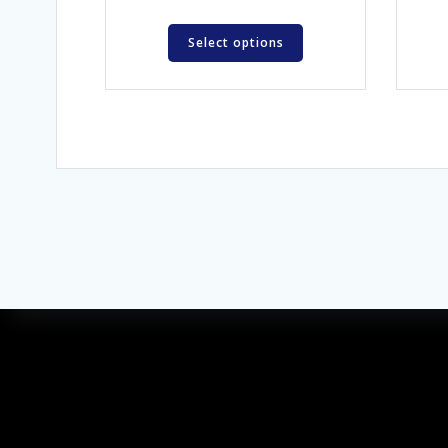
Select options