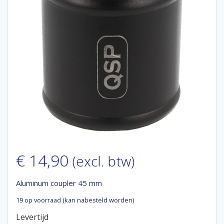
€
14,90
(excl. btw)
Aluminum coupler 45 mm
19 op voorraad (kan nabesteld worden)
Levertijd