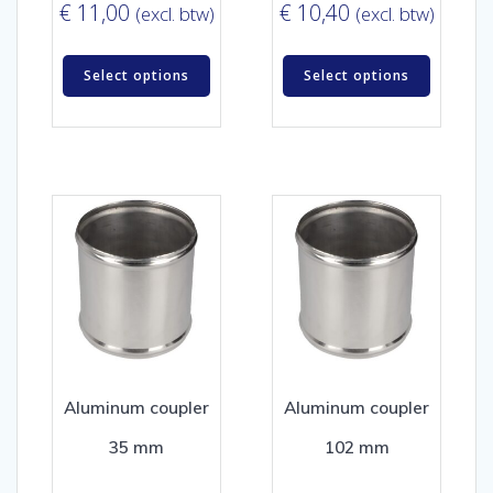
€
11,00
€
10,40
(excl. btw)
(excl. btw)
Select options
Select options
Aluminum coupler
Aluminum coupler
35 mm
102 mm