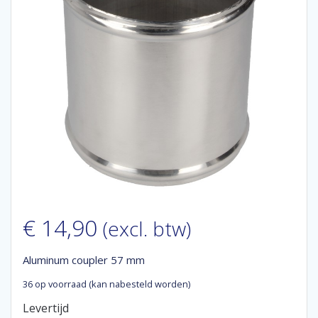
€
14,90
(excl. btw)
Aluminum coupler 57 mm
36 op voorraad (kan nabesteld worden)
Levertijd