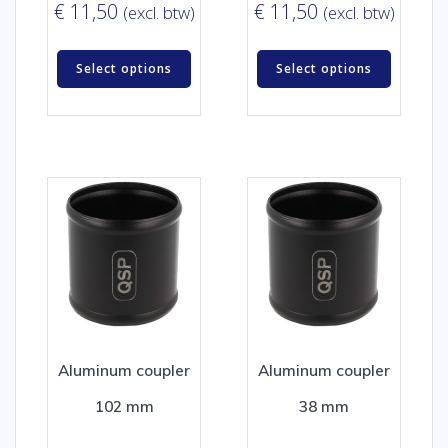
€
11,50
€
11,50
(excl. btw)
(excl. btw)
Select options
Select options
Aluminum coupler
Aluminum coupler
102 mm
38 mm