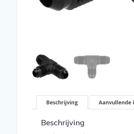
Beschrijving
Aanvullende 
Beschrijving