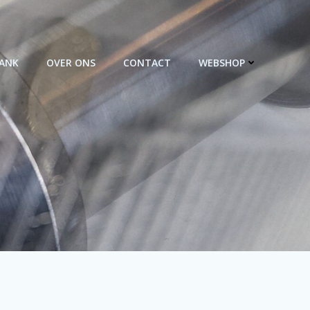
BANK
OVER ONS
CONTACT
WEBSHOP