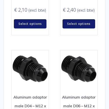
€
2,10
€
2,40
(excl. btw)
(excl. btw)
Select options
Select options
Aluminum adaptor
Aluminum adaptor
male D04 – M12 x
male D06 – M12 x