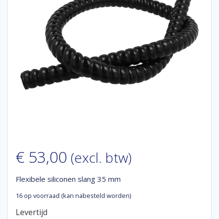
€
53,00
(excl. btw)
Flexibele siliconen slang 35 mm
16 op voorraad (kan nabesteld worden)
Levertijd