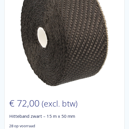
€
72,00
(excl. btw)
Hitteband zwart – 15 m x 50 mm
28 op voorraad