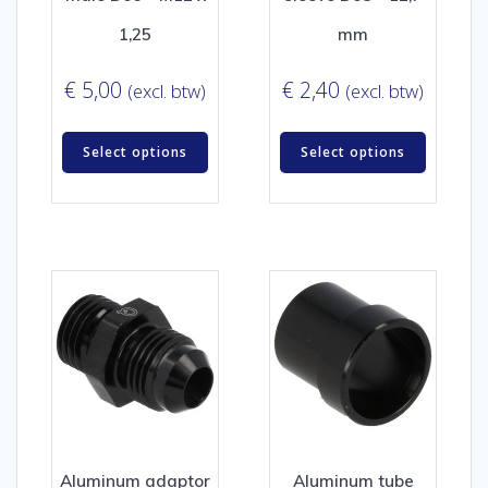
1,25
mm
€
5,00
€
2,40
(excl. btw)
(excl. btw)
Select options
Select options
Aluminum adaptor
Aluminum tube