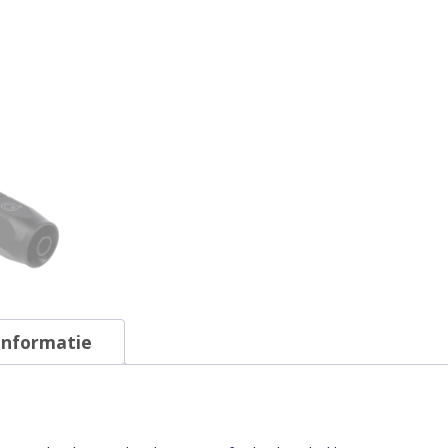
informatie