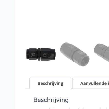
Beschrijving
Aanvullende 
Beschrijving