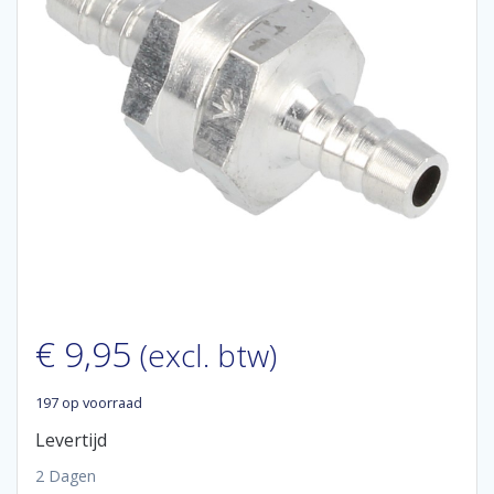
€
9,95
(excl. btw)
197 op voorraad
Levertijd
2 Dagen