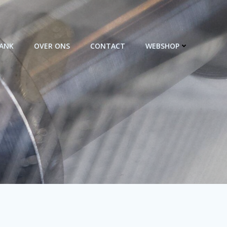
BANK
OVER ONS
CONTACT
WEBSHOP