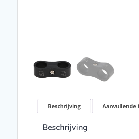
Beschrijving
Aanvullende 
Beschrijving