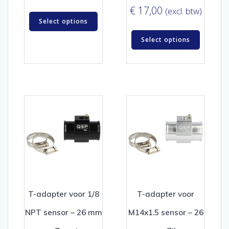
€
17,00
(excl. btw)
Select options
Select options
T-adapter voor 1/8
T-adapter voor
NPT sensor – 26 mm
M14x1.5 sensor – 26