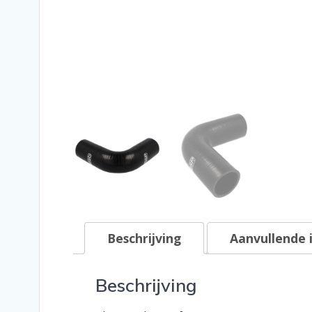
Beschrijving
Aanvullende 
Beschrijving