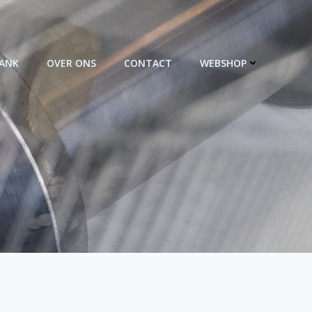
BANK
OVER ONS
CONTACT
WEBSHOP