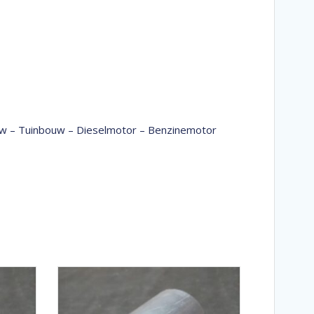
bouw – Tuinbouw – Dieselmotor – Benzinemotor