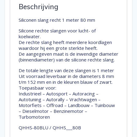
Beschrijving
Siliconen slang recht 1 meter 80 mm
Silicone rechte slangen voor lucht- of
koelwater.
De rechte slang heeft meerdere koordlagen
waardoor hij een grote sterkte heeft.
De aangegeven maat is de inwendige diameter
(binnendiameter) van de silicone rechte slang.
De totale lengte van deze slangen is 1 meter
Uit voorraad leverbaar in de diameters 8 mm
t/m 152 mm en in de kleuren blauw of zwart.
Toepasbaar voor:
Industrieel – Autosport – Autoracing –
Autotuning – Autorally – Vrachtwagen –
Motorfiets – Offroad – Landbouw – Tuinbouw
– Dieselmotor – Benzinemotor –
Turbomotoren
QHHS-80BLU / QHHS___80B