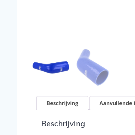
Beschrijving
Aanvullende 
Beschrijving