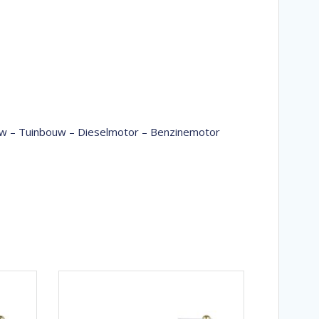
bouw – Tuinbouw – Dieselmotor – Benzinemotor