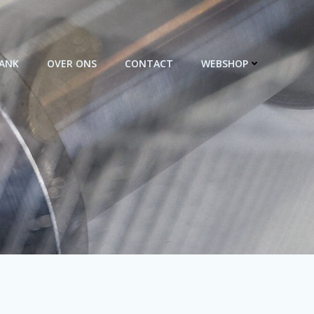
BANK
OVER ONS
CONTACT
WEBSHOP