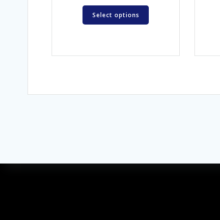
Select options