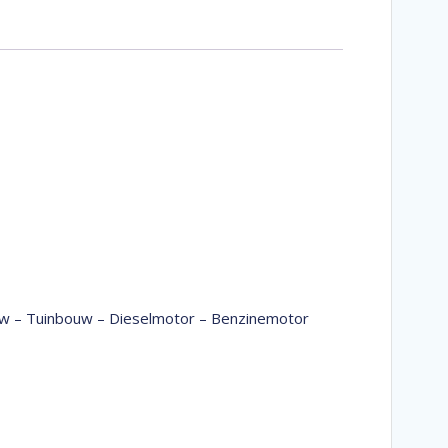
bouw – Tuinbouw – Dieselmotor – Benzinemotor