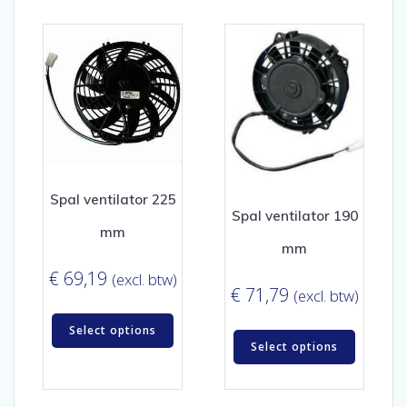
Spal ventilator 225
Spal ventilator 190
mm
mm
€
69,19
(excl. btw)
€
71,79
(excl. btw)
Select options
Select options