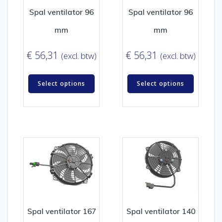
Spal ventilator 96
Spal ventilator 96
mm
mm
€
56,31
€
56,31
(excl. btw)
(excl. btw)
Select options
Select options
Spal ventilator 167
Spal ventilator 140