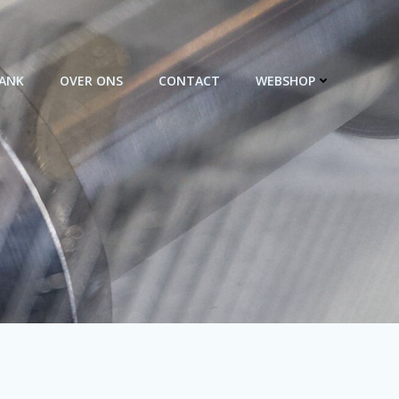
BANK
OVER ONS
CONTACT
WEBSHOP