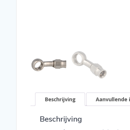
Beschrijving
Aanvullende 
Beschrijving