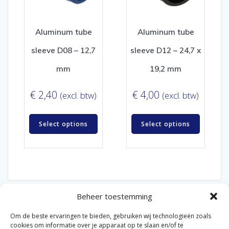
Aluminum tube
Aluminum tube
sleeve D08 – 12,7
sleeve D12 – 24,7 x
mm
19,2 mm
€
2,40
€
4,00
(excl. btw)
(excl. btw)
Select options
Select options
Beheer toestemming
Om de beste ervaringen te bieden, gebruiken wij technologieën zoals
cookies om informatie over je apparaat op te slaan en/of te