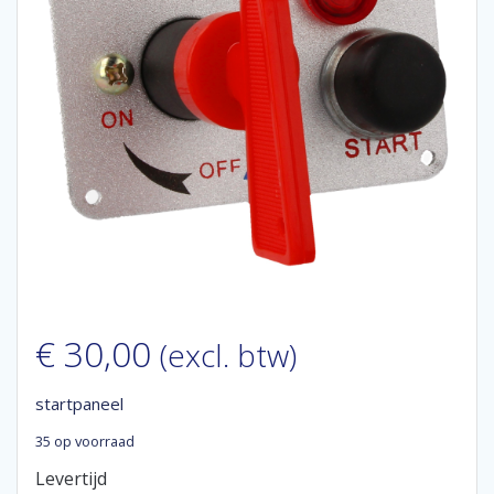
€
30,00
(excl. btw)
startpaneel
35 op voorraad
Levertijd