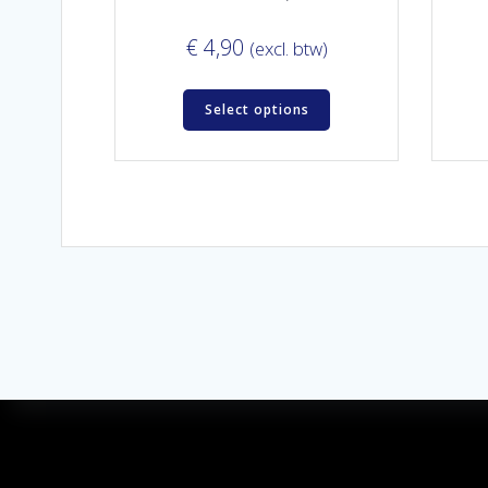
€
4,90
(excl. btw)
Select options