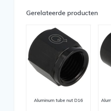
Gerelateerde producten
Aluminum tube nut D16
Alum