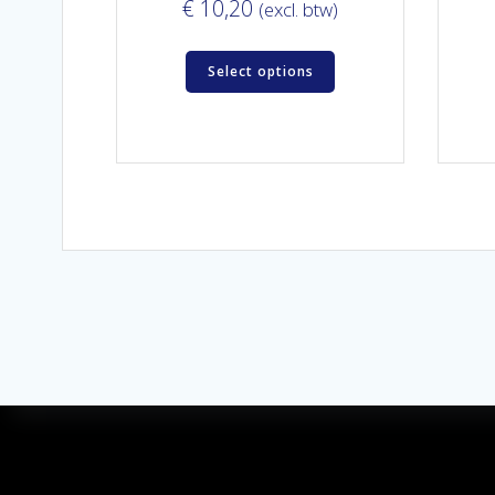
€
10,20
(excl. btw)
Select options