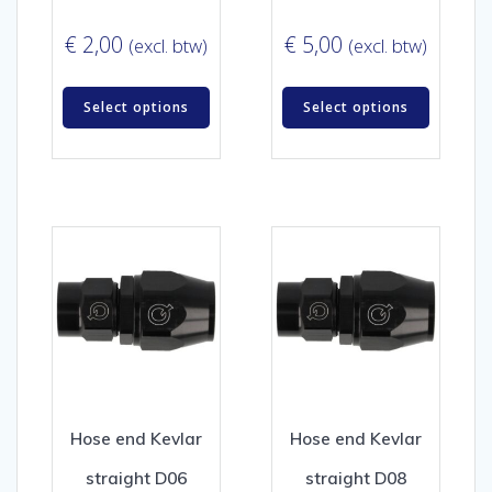
€
2,00
€
5,00
(excl. btw)
(excl. btw)
Select options
Select options
Hose end Kevlar
Hose end Kevlar
straight D06
straight D08