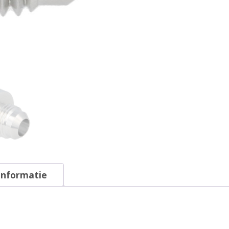
informatie