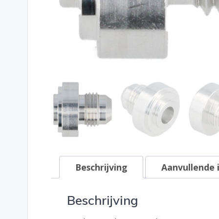
Beschrijving
Aanvullende 
Beschrijving