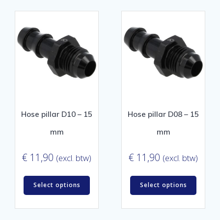
Hose pillar D10 – 15
Hose pillar D08 – 15
mm
mm
€
11,90
€
11,90
(excl. btw)
(excl. btw)
Select options
Select options