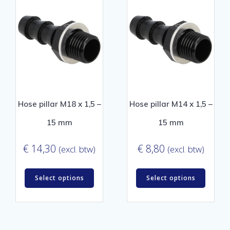
Hose pillar M18 x 1,5 –
Hose pillar M14 x 1,5 –
15 mm
15 mm
€
14,30
€
8,80
(excl. btw)
(excl. btw)
Select options
Select options