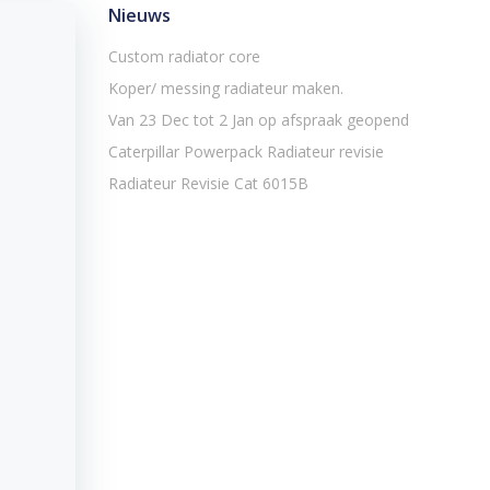
Nieuws
Custom radiator core
Koper/ messing radiateur maken.
Van 23 Dec tot 2 Jan op afspraak geopend
Caterpillar Powerpack Radiateur revisie
Radiateur Revisie Cat 6015B