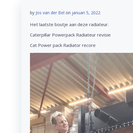
by
Jos van der Bel
on
januari 5, 2022
Het laatste boutje aan deze radiateur.
Caterpillar Powerpack Radiateur revisie
Cat Power pack Radiator recore