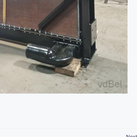
Bericht
Next