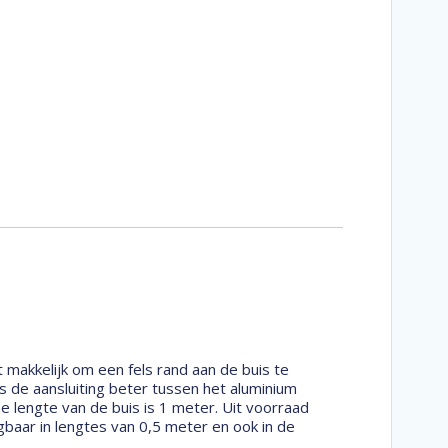
 makkelijk om een fels rand aan de buis te
s de aansluiting beter tussen het aluminium
 lengte van de buis is 1 meter. Uit voorraad
baar in lengtes van 0,5 meter en ook in de