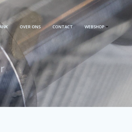
BANK
OVER ONS
CONTACT
WEBSHOP
r