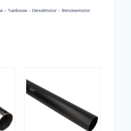
bouw – Tuinbouw – Dieselmotor – Benzinemotor