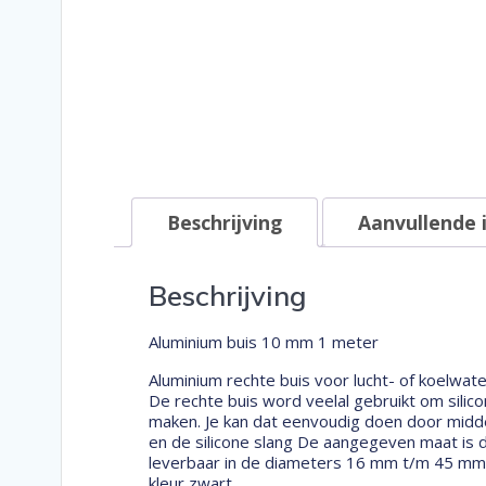
Beschrijving
Aanvullende 
Beschrijving
Aluminium buis 10 mm 1 meter
Aluminium rechte buis voor lucht- of koelwate
De rechte buis word veelal gebruikt om silic
maken. Je kan dat eenvoudig doen door middel
en de silicone slang De aangegeven maat is d
leverbaar in de diameters 16 mm t/m 45 mm i
kleur zwart.