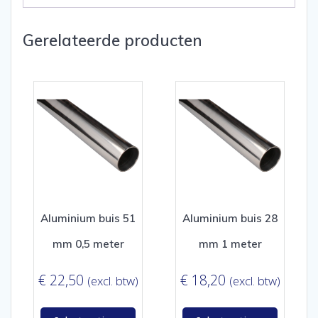
Gerelateerde producten
Aluminium buis 51
Aluminium buis 28
mm 0,5 meter
mm 1 meter
€
22,50
€
18,20
(excl. btw)
(excl. btw)