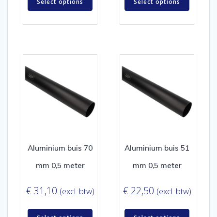
Select options
Select options
Aluminium buis 70
Aluminium buis 51
mm 0,5 meter
mm 0,5 meter
€
31,10
€
22,50
(excl. btw)
(excl. btw)