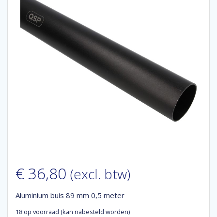
€
36,80
(excl. btw)
Aluminium buis 89 mm 0,5 meter
18 op voorraad (kan nabesteld worden)