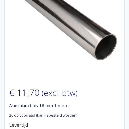
€
11,70
(excl. btw)
Aluminium buis 16 mm 1 meter
26 op voorraad (kan nabesteld worden)
Levertijd