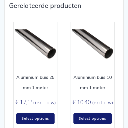
Gerelateerde producten
Aluminium buis 25
Aluminium buis 10
mm 1 meter
mm 1 meter
€
17,55
€
10,40
(excl. btw)
(excl. btw)
Select options
Select options