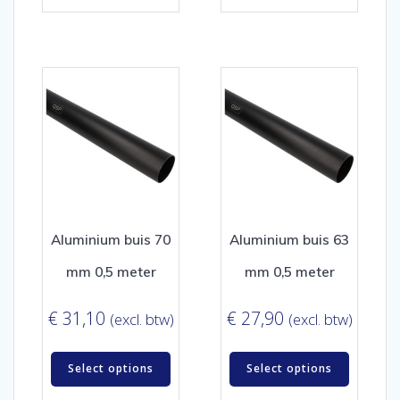
Aluminium buis 70
Aluminium buis 63
mm 0,5 meter
mm 0,5 meter
€
31,10
€
27,90
(excl. btw)
(excl. btw)
Select options
Select options