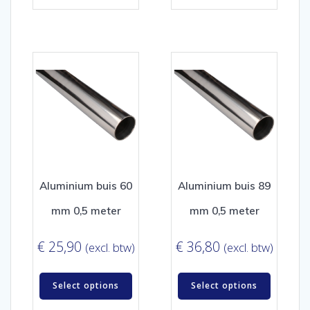
Aluminium buis 60
Aluminium buis 89
mm 0,5 meter
mm 0,5 meter
€
25,90
€
36,80
(excl. btw)
(excl. btw)
Select options
Select options