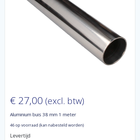
€
27,00
(excl. btw)
Aluminium buis 38 mm 1 meter
46 op voorraad (kan nabesteld worden)
Levertijd