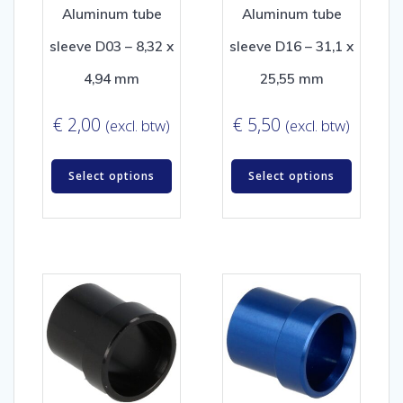
Aluminum tube
Aluminum tube
sleeve D03 – 8,32 x
sleeve D16 – 31,1 x
4,94 mm
25,55 mm
€
2,00
€
5,50
(excl. btw)
(excl. btw)
Select options
Select options