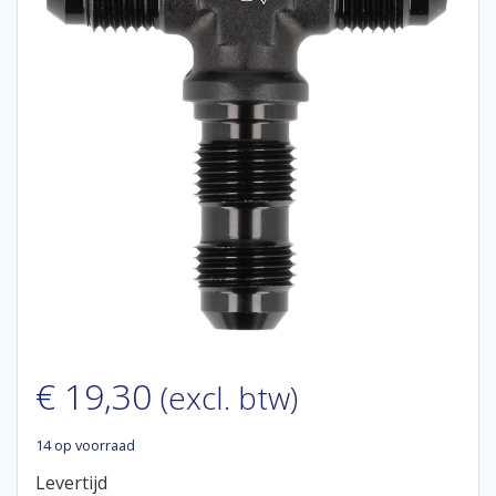
€
19,30
(excl. btw)
14 op voorraad
Levertijd